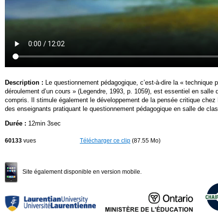
Description :
Le questionnement pédagogique, c’est-à-dire la « technique p
déroulement d’un cours » (Legendre, 1993, p. 1059), est essentiel en salle de
compris. Il stimule également le développement de la pensée critique chez 
des enseignants pratiquant le questionnement pédagogique en salle de cla
Durée :
12min 3sec
60133
vues
Télécharger ce clip
(87.55 Mo)
Site également disponible en version mobile.