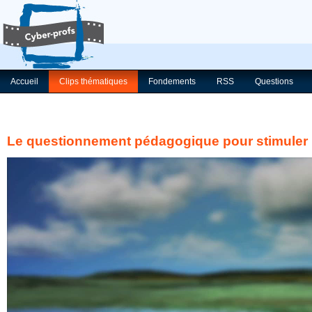
Accueil
Clips thématiques
Fondements
RSS
Questions
Le questionnement pédagogique pour stimuler l